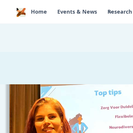
Home
Events & News
Research 