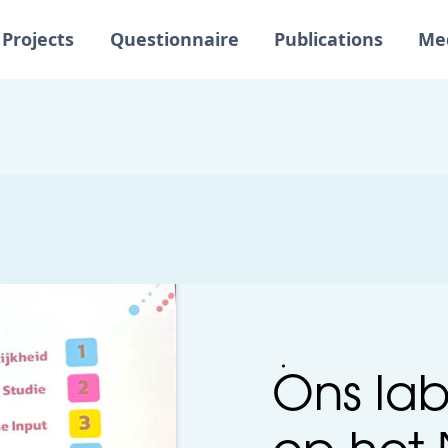
Projects
Questionnaire
Publications
Me
Ons la