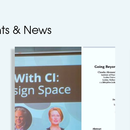
nts & News