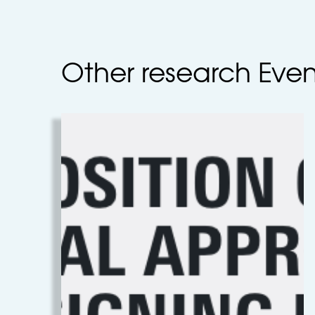
Other research Eve